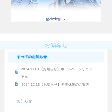
経営方針＞
お知らせ
News
すべてのお知らせ
2024.11.01【お知らせ】ホームページリニュー
アル
2024.12.16【お知らせ】冬季休業のご案内
お知らせ