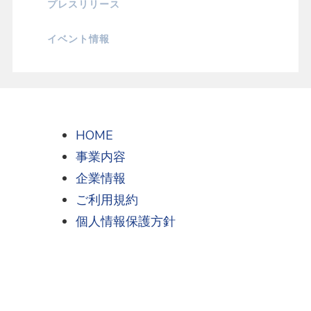
プレスリリース
イベント情報
HOME
事業内容
企業情報
ご利用規約
個人情報保護方針
ご相談・ご質問等ございましたら、お気軽にお問い合わせくださ
い。