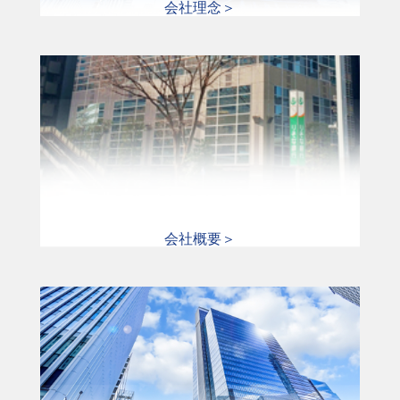
会社理念＞
会社概要＞