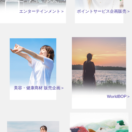
エンターテインメント＞
ポイントサービス企画販売＞
美容・健康商材 販売企画＞
WorldBOP＞