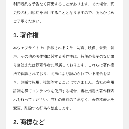
利用規約を予告なく変更することがあります。その場合、変
更後の利用規約を適用することとなりますので、あらかじめ
ご了承ください。
1. 著作権
本ウェブサイト上に掲載される文章、写真、映像、音楽、音
声、その他の著作物に関する著作権は、特段の表示のない限
り当社または原著作者に帰属しております。これらは著作権
法で保護されており、同法により認められている場合を除
き、無断で転用、複製等することはできません。当社の利用
許諾を得てコンテンツを使用する場合、当社指定の著作権表
示を行ってください。当社の事前の了承なく、著作権表示を
変更、削除する行為を禁止します。
2. 商標など