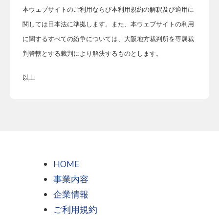
本ウェブサイトのご利用ならび本利用規約の解釈及び適用に
関しては日本法に準拠します。また、本ウェブサイトの利用
に関するすべての紛争については、大阪地方裁判所を専属裁
判管轄とする裁判により解決するものとします。
以上
HOME
事業内容
企業情報
ご利用規約