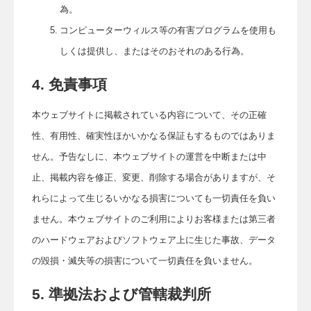
為。
コンピューターウィルス等の有害プログラムを使用も
しくは提供し、またはそのおそれのある行為。
4. 免責事項
本ウェブサイトに掲載されている内容について、その正確
性、有用性、確実性ほかいかなる保証もするものではありま
せん。予告なしに、本ウェブサイトの運営を中断または中
止、掲載内容を修正、変更、削除する場合がありますが、そ
れらによって生じるいかなる損害についても一切責任を負い
ません。本ウェブサイトのご利用によりお客様または第三者
のハードウェアおよびソフトウェア上に生じた事故、データ
の毀損・滅失等の損害について一切責任を負いません。
5. 準拠法および管轄裁判所