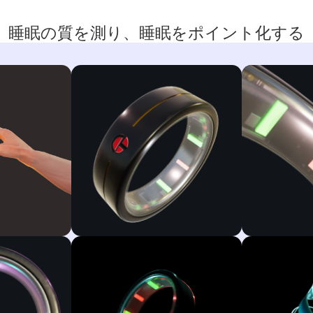
睡眠の質を測り、睡眠をポイント化する