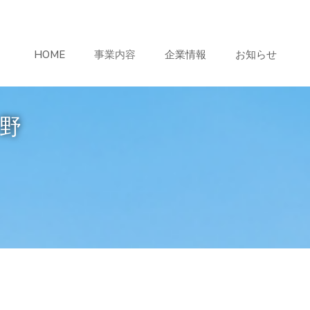
HOME
事業内容
企業情報
お知らせ
分野