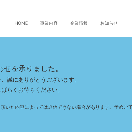
HOME
事業内容
企業情報
お知らせ
わせを承りました。
せ、誠にありがとうございます。
しばらくお待ちください。
り頂いた内容によっては返信できない場合があります。予めご