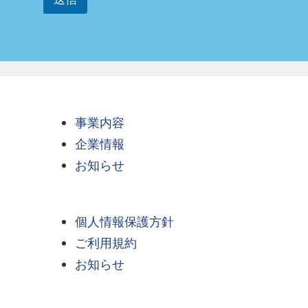
事業内容
企業情報
お知らせ
個人情報保護方針
ご利用規約
お知らせ