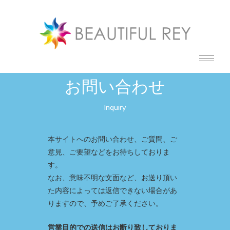
お問い合わせ
Inquiry
本サイトへのお問い合わせ、ご質問、ご
意見、ご要望などをお待ちしておりま
す。
なお、意味不明な文面など、お送り頂い
た内容によっては返信できない場合があ
りますので、予めご了承ください。
営業目的での送信はお断り致しておりま